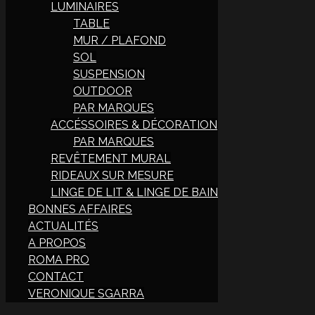
LUMINAIRES
TABLE
MUR / PLAFOND
SOL
SUSPENSION
OUTDOOR
PAR MARQUES
ACCÉSSOIRES & DÉCORATION
PAR MARQUES
REVÊTEMENT MURAL
RIDEAUX SUR MESURE
LINGE DE LIT & LINGE DE BAIN
BONNES AFFAIRES
ACTUALITÉS
A PROPOS
ROMA PRO
CONTACT
VERONIQUE SGARRA