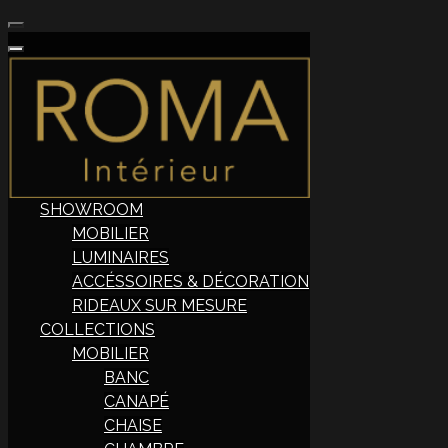
SHOWROOM
MOBILIER
LUMINAIRES
ACCÉSSOIRES & DÉCORATION
RIDEAUX SUR MESURE
COLLECTIONS
MOBILIER
BANC
CANAPÉ
CHAISE