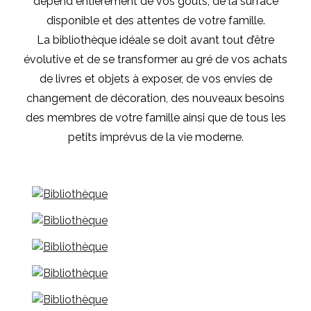
dépend entièrement de vos goûts, de la surface
disponible et des attentes de votre famille.
La bibliothèque idéale se doit avant tout d’être
évolutive et de se transformer au gré de vos achats
de livres et objets à exposer, de vos envies de
changement de décoration, des nouveaux besoins
des membres de votre famille ainsi que de tous les
petits imprévus de la vie moderne.