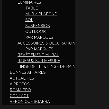
LUMINAIRES
TABLE
MUR / PLAFOND
SOL
SUSPENSION
OUTDOOR
PAR MARQUES
ACCÉSSOIRES & DÉCORATION
PAR MARQUES
REVÊTEMENT MURAL
RIDEAUX SUR MESURE
LINGE DE LIT & LINGE DE BAIN
BONNES AFFAIRES
ACTUALITÉS
A PROPOS
ROMA PRO
CONTACT
VERONIQUE SGARRA