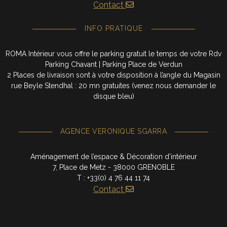
Contact
INFO PRATIQUE
ROMA Intérieur vous offre le parking gratuit le temps de votre Rdv
Parking Chavant | Parking Place de Verdun
2 Places de livraison sont à votre disposition à l’angle du Magasin
rue Beyle Stendhal : 20 mn gratuites (venez nous demander le
disque bleu)
AGENCE VERONIQUE SGARRA
Aménagement de l’espace & Décoration d’intérieur
7, Place de Metz - 38000 GRENOBLE
T : +33(0) 4 76 44 11 74
Contact