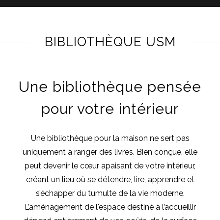
BIBLIOTHÈQUE USM
Une bibliothèque pensée
pour votre intérieur
Une bibliothèque pour la maison ne sert pas
uniquement à ranger des livres. Bien conçue, elle
peut devenir le cœur apaisant de votre intérieur,
créant un lieu où se détendre, lire, apprendre et
s’échapper du tumulte de la vie moderne.
L’aménagement de l'espace destiné à l’accueillir