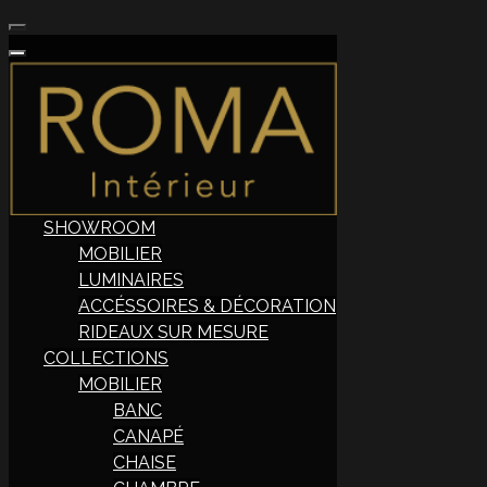
SHOWROOM
MOBILIER
LUMINAIRES
ACCÉSSOIRES & DÉCORATION
RIDEAUX SUR MESURE
COLLECTIONS
MOBILIER
BANC
CANAPÉ
CHAISE