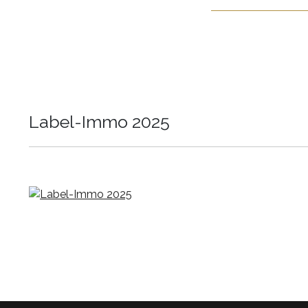
Label-Immo 2025