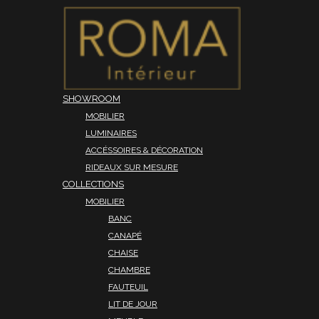
SHOWROOM
MOBILIER
LUMINAIRES
ACCÉSSOIRES & DÉCORATION
RIDEAUX SUR MESURE
COLLECTIONS
MOBILIER
BANC
CANAPÉ
CHAISE
CHAMBRE
FAUTEUIL
LIT DE JOUR