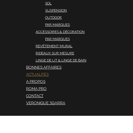
SOL
SUSPENSION
OUTDOOR
PAR MARQUES
ACCÉSSOIRES & DÉCORATION
PAR MARQUES
REVÊTEMENT MURAL
RIDEAUX SUR MESURE
LINGE DE LIT & LINGE DE BAIN
BONNES AFFAIRES
ACTUALITÉS
A PROPOS
ROMA PRO
CONTACT
VERONIQUE SGARRA