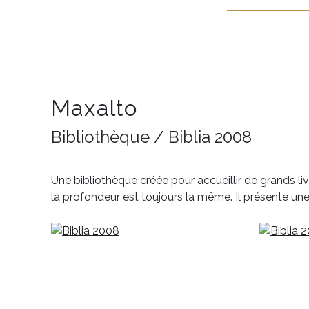
Maxalto
Bibliothèque / Biblia 2008
Une bibliothèque créée pour accueillir de grands li
la profondeur est toujours la même. Il présente u