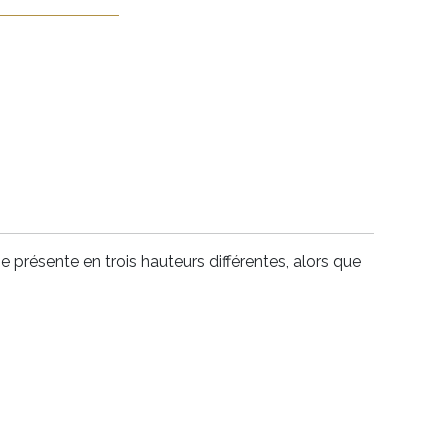
e présente en trois hauteurs différentes, alors que