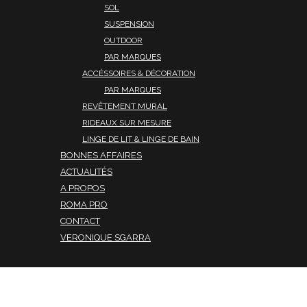
SOL
SUSPENSION
OUTDOOR
PAR MARQUES
ACCÉSSOIRES & DÉCORATION
PAR MARQUES
REVÊTEMENT MURAL
RIDEAUX SUR MESURE
LINGE DE LIT & LINGE DE BAIN
BONNES AFFAIRES
ACTUALITÉS
A PROPOS
ROMA PRO
CONTACT
VERONIQUE SGARRA