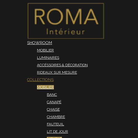
SHOWROOM
MOBILIER
LUMINAIRES
ACCÉSSOIRES & DÉCORATION
RIDEAUX SUR MESURE
COLLECTIONS
MOBILIER
BANC
CANAPÉ
CHAISE
CHAMBRE
FAUTEUIL
LIT DE JOUR