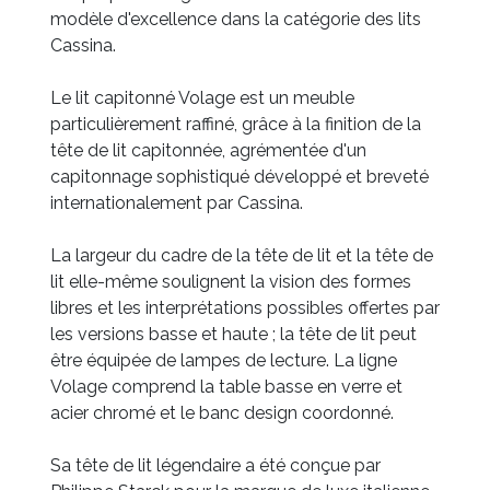
modèle d'excellence dans la catégorie des lits
Cassina.
Le lit capitonné Volage est un meuble
particulièrement raffiné, grâce à la finition de la
tête de lit capitonnée, agrémentée d'un
capitonnage sophistiqué développé et breveté
internationalement par Cassina.
La largeur du cadre de la tête de lit et la tête de
lit elle-même soulignent la vision des formes
libres et les interprétations possibles offertes par
les versions basse et haute ; la tête de lit peut
être équipée de lampes de lecture. La ligne
Volage comprend la table basse en verre et
acier chromé et le banc design coordonné.
Sa tête de lit légendaire a été conçue par