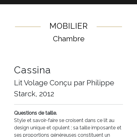
MOBILIER
Chambre
Cassina
Lit Volage Conçu par Philippe
Starck, 2012
Questions de taille.
Style et savoir-faire se croisent dans ce lit au
design unique et opulent ; sa taille imposante et
ses proportions généreuses constituent un