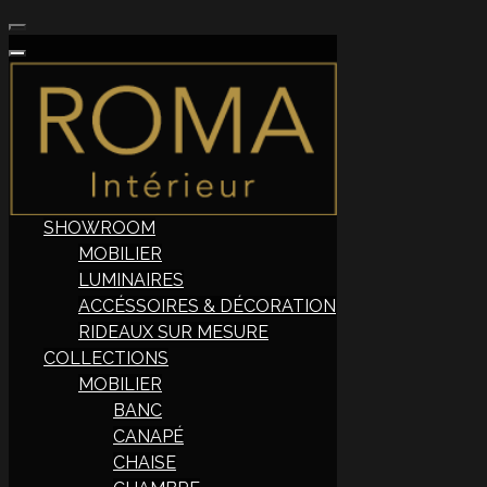
SHOWROOM
MOBILIER
LUMINAIRES
ACCÉSSOIRES & DÉCORATION
RIDEAUX SUR MESURE
COLLECTIONS
MOBILIER
BANC
CANAPÉ
CHAISE