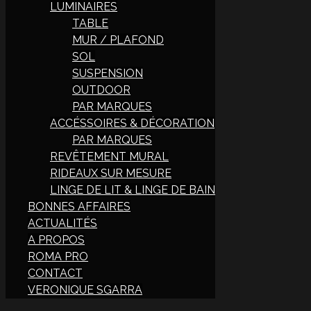
LUMINAIRES
TABLE
MUR / PLAFOND
SOL
SUSPENSION
OUTDOOR
PAR MARQUES
ACCÉSSOIRES & DÉCORATION
PAR MARQUES
REVÊTEMENT MURAL
RIDEAUX SUR MESURE
LINGE DE LIT & LINGE DE BAIN
BONNES AFFAIRES
ACTUALITÉS
A PROPOS
ROMA PRO
CONTACT
VERONIQUE SGARRA