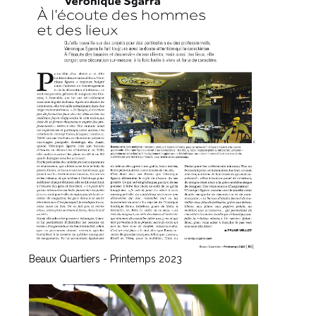
Beaux Quartiers - Printemps 2023