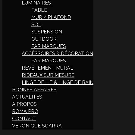
LUMINAIRES
TABLE
MUR / PLAFOND
SOL
SUSPENSION
OUTDOOR
PAR MARQUES
ACCÉSSOIRES & DÉCORATION
PAR MARQUES
REVÊTEMENT MURAL
RIDEAUX SUR MESURE
LINGE DE LIT & LINGE DE BAIN
BONNES AFFAIRES
ACTUALITÉS
A PROPOS
ROMA PRO
CONTACT
VERONIQUE SGARRA