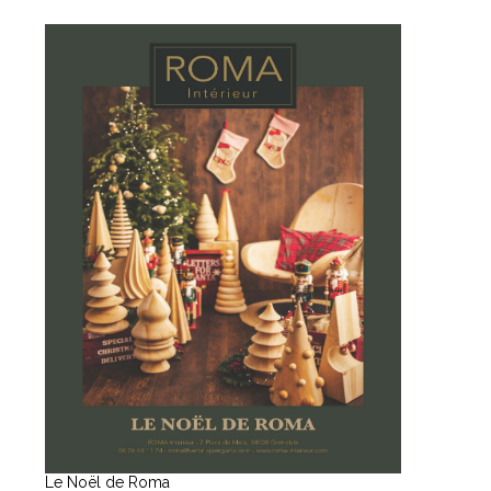
Le Noël de Roma