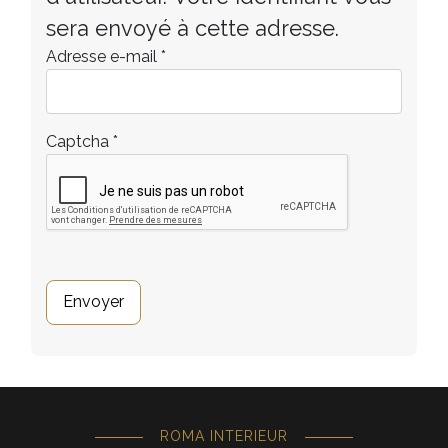
sera envoyé à cette adresse.
Adresse e-mail
*
Captcha
*
Envoyer
ROMA INTERIEUR