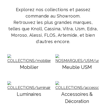
Explorez nos collections et passez
commande au Showroom.
Retrouvez les plus grandes marques,
telles que Knoll, Cassina, Vitra, Usm, Edra,
Moroso, Alessi, FLOS, Artemide, et bien
d'autres encore.
Mobilier
Meuble USM
Luminaires
Accessoires &
Décoration