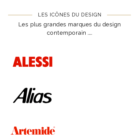
LES ICÔNES DU DESIGN
Les plus grandes marques du design
contemporain ....