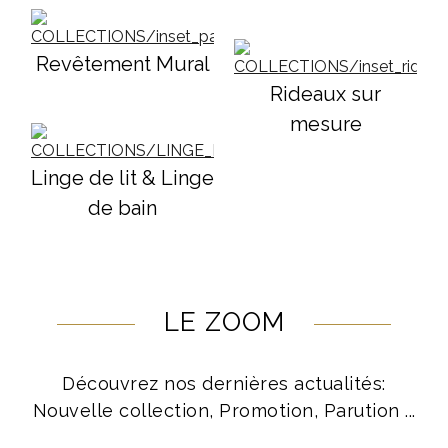
Revêtement Mural
Rideaux sur
mesure
Linge de lit & Linge
de bain
LE ZOOM
Découvrez nos dernières actualités:
Nouvelle collection, Promotion, Parution ...