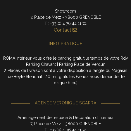
Showroom
7, Place de Metz - 38000 GRENOBLE
T : +33(0) 4 76 44 11 74
Contact
INFO PRATIQUE
ROMA Intérieur vous offre le parking gratuit le temps de votre Rdv
Parking Chavant | Parking Place de Verdun
2 Places de livraison sont à votre disposition à l’angle du Magasin
rue Beyle Stendhal : 20 mn gratuites (venez nous demander le
disque bleu)
AGENCE VERONIQUE SGARRA
Aménagement de l’espace & Décoration d’intérieur
7, Place de Metz - 38000 GRENOBLE
T : +33(0) 4 76 44 11 74