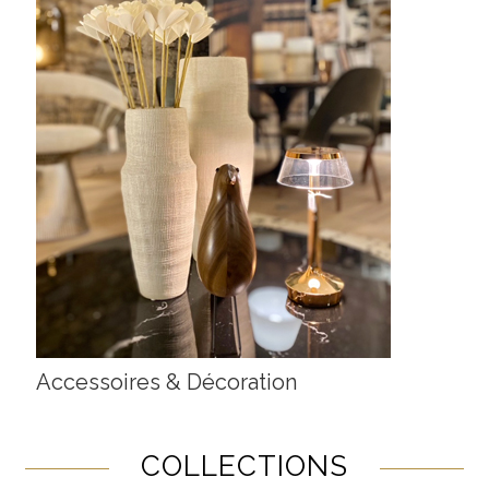
Accessoires & Décoration
COLLECTIONS