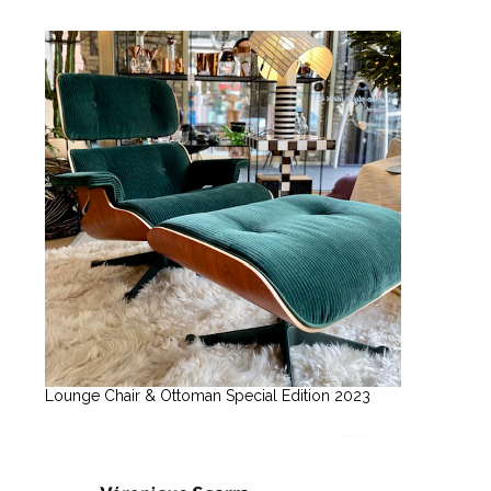
Lounge Chair & Ottoman Special Edition 2023