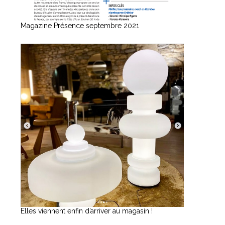
Magazine Présence septembre 2021
Elles viennent enfin d’arriver au magasin !