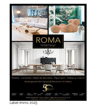
Label-Immo 2025