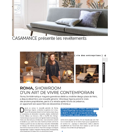
CASAMANCE présente les revêtements