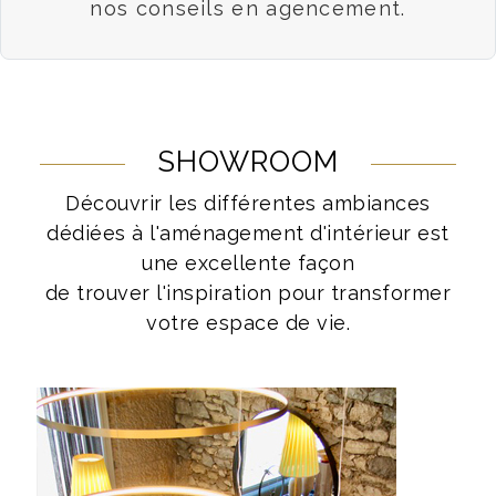
nos conseils en agencement.
SHOWROOM
Découvrir les différentes ambiances
dédiées à l'aménagement d'intérieur est
une excellente façon
de trouver l'inspiration pour transformer
votre espace de vie.