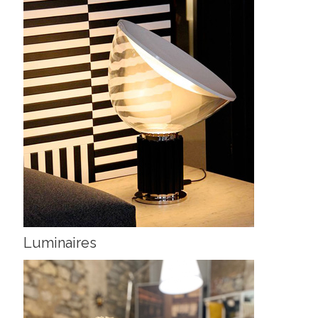
Luminaires