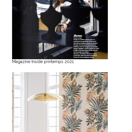
Magazine Inside printemps 2021