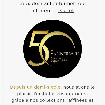
ceux désirant sublimer leur
intérieur....
[suite]
Depuis un demi-siècle
, nous avons le
plaisir d’embellir vos intérieurs
grâce à nos collections raffinées et