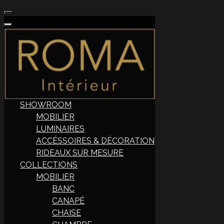
SHOWROOM
MOBILIER
LUMINAIRES
ACCÉSSOIRES & DÉCORATION
RIDEAUX SUR MESURE
COLLECTIONS
MOBILIER
BANC
CANAPÉ
CHAISE