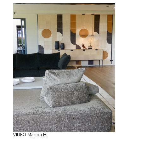
VIDEO Maison H