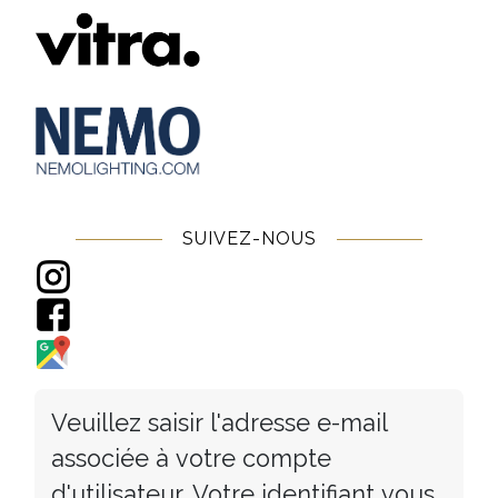
SUIVEZ-NOUS
Veuillez saisir l'adresse e-mail
associée à votre compte
d'utilisateur. Votre identifiant vous