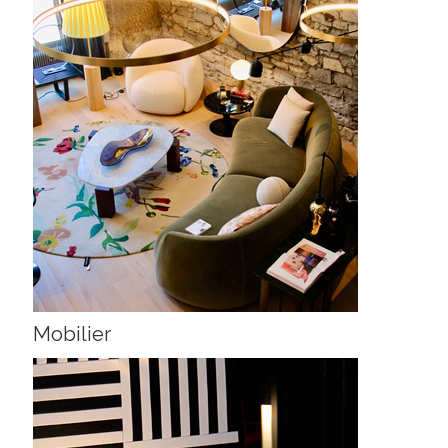
Mobilier