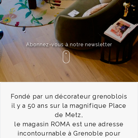
Abonnez-vous à notre newsletter
Fondé par un décorateur grenoblois
il y a 50 ans sur la magnifique Place
de Metz,
le magasin ROMA est une adresse
incontournable à Grenoble pour