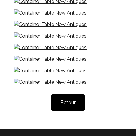
Retour