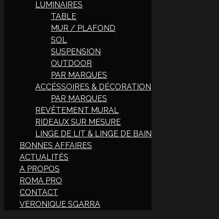
LUMINAIRES
TABLE
MUR / PLAFOND
SOL
SUSPENSION
OUTDOOR
PAR MARQUES
ACCÉSSOIRES & DÉCORATION
PAR MARQUES
REVÊTEMENT MURAL
RIDEAUX SUR MESURE
LINGE DE LIT & LINGE DE BAIN
BONNES AFFAIRES
ACTUALITÉS
A PROPOS
ROMA PRO
CONTACT
VERONIQUE SGARRA