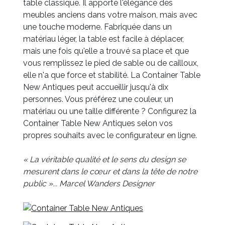
table classique. Il apporte l'élégance des
meubles anciens dans votre maison, mais avec
une touche moderne. Fabriquée dans un
matériau léger, la table est facile à déplacer,
mais une fois qu'elle a trouvé sa place et que
vous remplissez le pied de sable ou de cailloux,
elle n'a que force et stabilité. La Container Table
New Antiques peut accueillir jusqu'à dix
personnes. Vous préférez une couleur, un
matériau ou une taille différente ? Configurez la
Container Table New Antiques selon vos
propres souhaits avec le configurateur en ligne.
« La véritable qualité et le sens du design se
mesurent dans le cœur et dans la tête de notre
public »... Marcel Wanders Designer