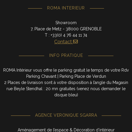
ROMA INTERIEUR
Showroom
7, Place de Metz - 38000 GRENOBLE
T : +33(0) 4 76 44 11 74
Contact
INFO PRATIQUE
ROMA Intérieur vous offre le parking gratuit le temps de votre Rdv
Parking Chavant | Parking Place de Verdun
2 Places de livraison sont à votre disposition à l’angle du Magasin
rue Beyle Stendhal : 20 mn gratuites (venez nous demander le
disque bleu)
AGENCE VERONIQUE SGARRA
Aménagement de l’espace & Décoration d’intérieur