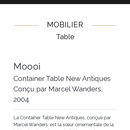
MOBILIER
Table
Moooi
Container Table New Antiques
Conçu par Marcel Wanders,
2004
La Container Table New Antiques, conçue par
Marcel Wanders, est la sœur ornementale de la