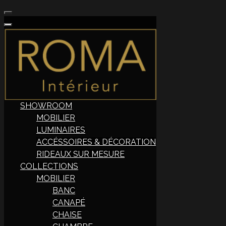
SHOWROOM
MOBILIER
LUMINAIRES
ACCÉSSOIRES & DÉCORATION
RIDEAUX SUR MESURE
COLLECTIONS
MOBILIER
BANC
CANAPÉ
CHAISE