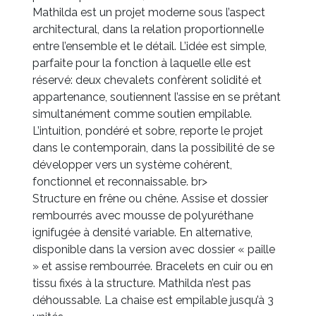
Mathilda est un projet moderne sous l’aspect
architectural, dans la relation proportionnelle
entre l’ensemble et le détail. L’idée est simple,
parfaite pour la fonction à laquelle elle est
réservé: deux chevalets confèrent solidité et
appartenance, soutiennent l’assise en se prêtant
simultanément comme soutien empilable.
L’intuition, pondéré et sobre, reporte le projet
dans le contemporain, dans la possibilité de se
développer vers un système cohérent,
fonctionnel et reconnaissable. br>
Structure en frêne ou chêne. Assise et dossier
rembourrés avec mousse de polyuréthane
ignifugée à densité variable. En alternative,
disponible dans la version avec dossier « paille
» et assise rembourrée. Bracelets en cuir ou en
tissu fixés à la structure. Mathilda n’est pas
déhoussable. La chaise est empilable jusqu’à 3