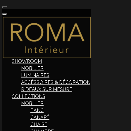
SHOWROOM
MOBILIER
LUMINAIRES
ACCÉSSOIRES & DÉCORATION
RIDEAUX SUR MESURE
COLLECTIONS
MOBILIER
BANC
CANAPÉ
CHAISE