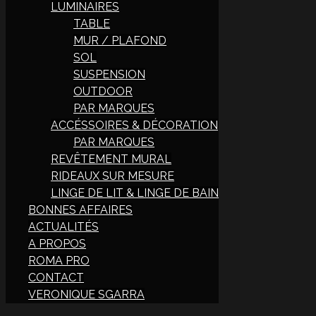
LUMINAIRES
TABLE
MUR / PLAFOND
SOL
SUSPENSION
OUTDOOR
PAR MARQUES
ACCÉSSOIRES & DÉCORATION
PAR MARQUES
REVÊTEMENT MURAL
RIDEAUX SUR MESURE
LINGE DE LIT & LINGE DE BAIN
BONNES AFFAIRES
ACTUALITÉS
A PROPOS
ROMA PRO
CONTACT
VERONIQUE SGARRA