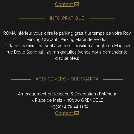
Contact
INFO PRATIQUE
ROMA Intérieur vous offre le parking gratuit le temps de votre Rdv
Parking Chavant | Parking Place de Verdun
2 Places de livraison sont à votre disposition à l’angle du Magasin
rue Beyle Stendhal : 20 mn gratuites (venez nous demander le
disque bleu)
AGENCE VERONIQUE SGARRA
Aménagement de l’espace & Décoration d’intérieur
7, Place de Metz - 38000 GRENOBLE
T : +33(0) 4 76 44 11 74
Contact