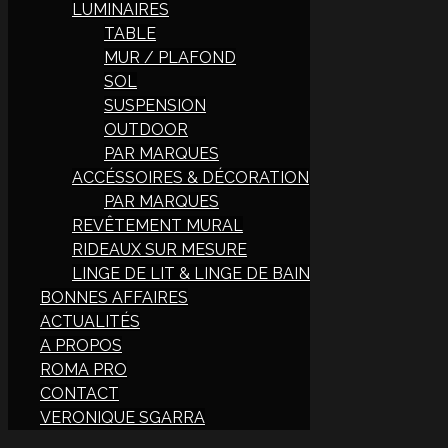
LUMINAIRES
TABLE
MUR / PLAFOND
SOL
SUSPENSION
OUTDOOR
PAR MARQUES
ACCÉSSOIRES & DÉCORATION
PAR MARQUES
REVÊTEMENT MURAL
RIDEAUX SUR MESURE
LINGE DE LIT & LINGE DE BAIN
BONNES AFFAIRES
ACTUALITÉS
A PROPOS
ROMA PRO
CONTACT
VERONIQUE SGARRA