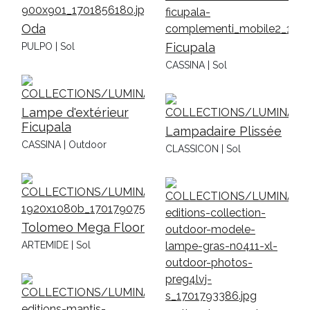
Oda
Ficupala
PULPO | Sol
CASSINA | Sol
Lampe d'extérieur
Ficupala
Lampadaire Plissée
CASSINA | Outdoor
CLASSICON | Sol
Tolomeo Mega Floor
ARTEMIDE | Sol