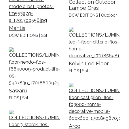
Collection Outdoor
Lampe Gras
DCW ÉDITIONS | Outdoor
Mantis
DCW ÉDITIONS | Sol
Kelvin Led Floor
FLOS | Sol
Sawaru
FLOS | Sol
Arco