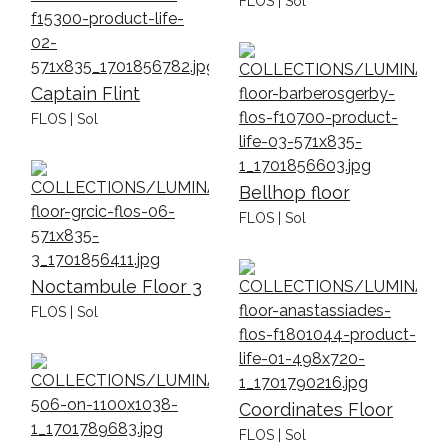
FLOS | Sol
Captain Flint
FLOS | Sol
Bellhop floor
FLOS | Sol
Noctambule Floor 3
FLOS | Sol
Coordinates Floor
FLOS | Sol