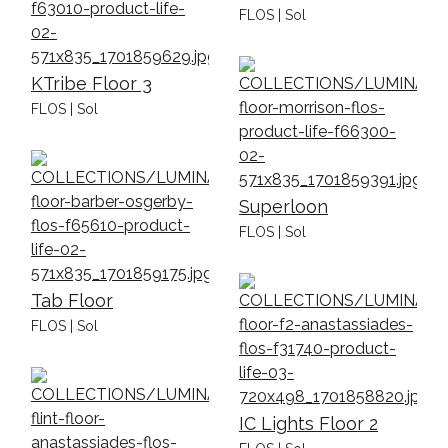
FLOS | Sol
KTribe Floor 3
FLOS | Sol
Superloon
FLOS | Sol
Tab Floor
FLOS | Sol
IC Lights Floor 2