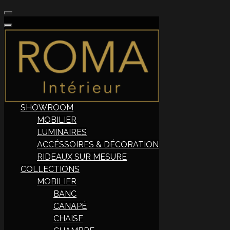
SHOWROOM
MOBILIER
LUMINAIRES
ACCÉSSOIRES & DÉCORATION
RIDEAUX SUR MESURE
COLLECTIONS
MOBILIER
BANC
CANAPÉ
CHAISE