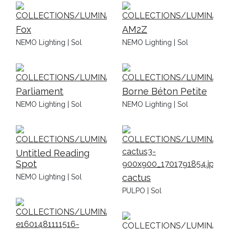
Fox
AM2Z
NEMO Lighting | Sol
NEMO Lighting | Sol
Parliament
Borne Béton Petite
NEMO Lighting | Sol
NEMO Lighting | Sol
Untitled Reading
Spot
cactus
NEMO Lighting | Sol
PULPO | Sol