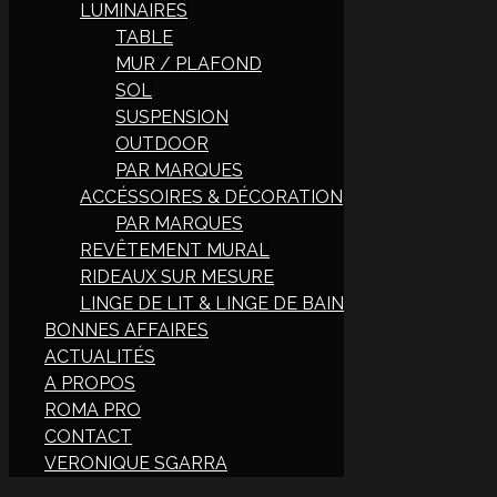
LUMINAIRES
TABLE
MUR / PLAFOND
SOL
SUSPENSION
OUTDOOR
PAR MARQUES
ACCÉSSOIRES & DÉCORATION
PAR MARQUES
REVÊTEMENT MURAL
RIDEAUX SUR MESURE
LINGE DE LIT & LINGE DE BAIN
BONNES AFFAIRES
ACTUALITÉS
A PROPOS
ROMA PRO
CONTACT
VERONIQUE SGARRA