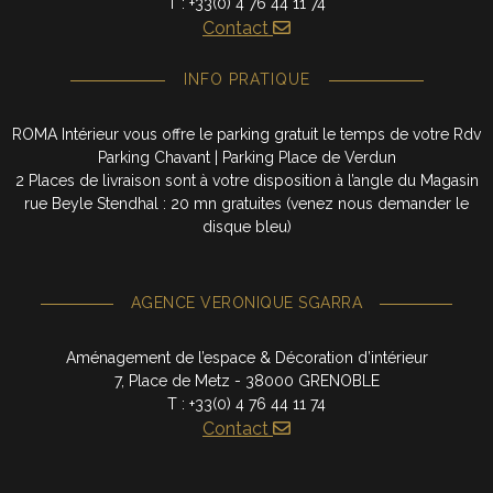
T : +33(0) 4 76 44 11 74
Contact
INFO PRATIQUE
ROMA Intérieur vous offre le parking gratuit le temps de votre Rdv
Parking Chavant | Parking Place de Verdun
2 Places de livraison sont à votre disposition à l’angle du Magasin
rue Beyle Stendhal : 20 mn gratuites (venez nous demander le
disque bleu)
AGENCE VERONIQUE SGARRA
Aménagement de l’espace & Décoration d’intérieur
7, Place de Metz - 38000 GRENOBLE
T : +33(0) 4 76 44 11 74
Contact