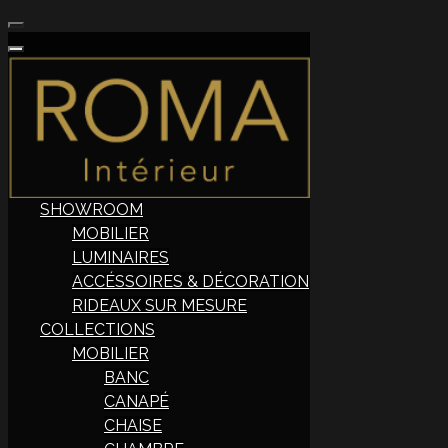
SHOWROOM
MOBILIER
LUMINAIRES
ACCÉSSOIRES & DÉCORATION
RIDEAUX SUR MESURE
COLLECTIONS
MOBILIER
BANC
CANAPÉ
CHAISE