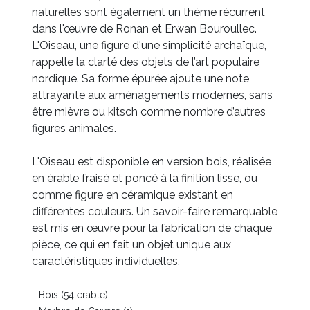
naturelles sont également un thème récurrent
dans l'œuvre de Ronan et Erwan Bouroullec.
L'Oiseau, une figure d'une simplicité archaïque,
rappelle la clarté des objets de l’art populaire
nordique. Sa forme épurée ajoute une note
attrayante aux aménagements modernes, sans
être mièvre ou kitsch comme nombre d’autres
figures animales.
L'Oiseau est disponible en version bois, réalisée
en érable fraisé et poncé à la finition lisse, ou
comme figure en céramique existant en
différentes couleurs. Un savoir-faire remarquable
est mis en œuvre pour la fabrication de chaque
pièce, ce qui en fait un objet unique aux
caractéristiques individuelles.
- Bois (54 érable)