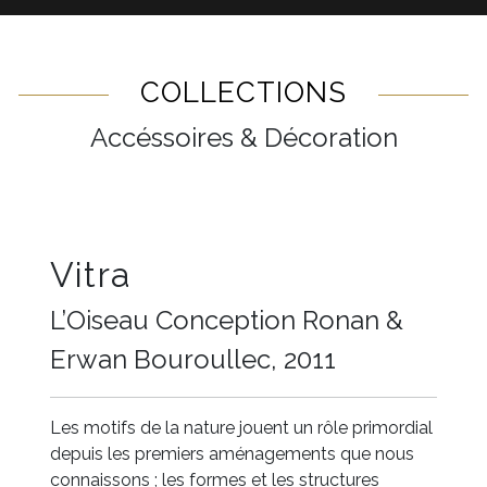
COLLECTIONS
Accéssoires & Décoration
Vitra
L’Oiseau Conception Ronan &
Erwan Bouroullec, 2011
Les motifs de la nature jouent un rôle primordial
depuis les premiers aménagements que nous
connaissons ; les formes et les structures