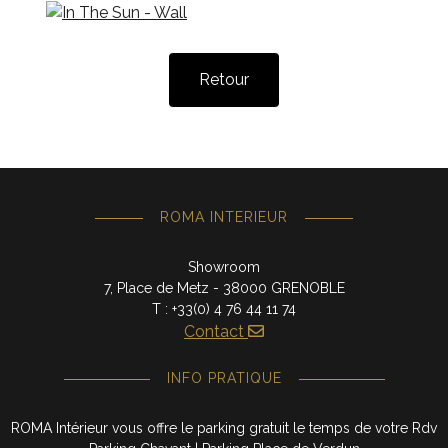
Retour
ROMA INTERIEUR
Showroom
7, Place de Metz - 38000 GRENOBLE
T : +33(0) 4 76 44 11 74
Contact
INFO PRATIQUE
ROMA Intérieur vous offre le parking gratuit le temps de votre Rdv