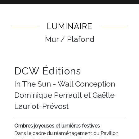
LUMINAIRE
Mur / Plafond
DCW Éditions
In The Sun - Wall Conception
Dominique Perrault et Gaëlle
Lauriot-Prévost
Ombres joyeuses et lumières festives
Dans le cadre du réaménagement du Pavillon