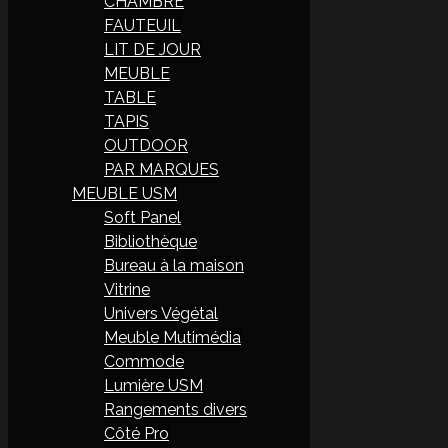
CHAMBRE
FAUTEUIL
LIT DE JOUR
MEUBLE
TABLE
TAPIS
OUTDOOR
PAR MARQUES
MEUBLE USM
Soft Panel
Bibliothèque
Bureau à la maison
Vitrine
Univers Végétal
Meuble Mutimédia
Commode
Lumière USM
Rangements divers
Côté Pro