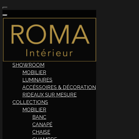
SHOWROOM
MOBILIER
LUMINAIRES
ACCÉSSOIRES & DÉCORATION
RIDEAUX SUR MESURE
COLLECTIONS
MOBILIER
BANC
CANAPÉ
CHAISE