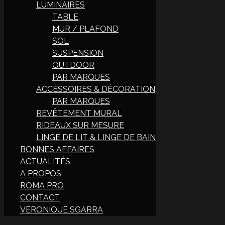
LUMINAIRES
TABLE
MUR / PLAFOND
SOL
SUSPENSION
OUTDOOR
PAR MARQUES
ACCÉSSOIRES & DÉCORATION
PAR MARQUES
REVÊTEMENT MURAL
RIDEAUX SUR MESURE
LINGE DE LIT & LINGE DE BAIN
BONNES AFFAIRES
ACTUALITÉS
A PROPOS
ROMA PRO
CONTACT
VERONIQUE SGARRA