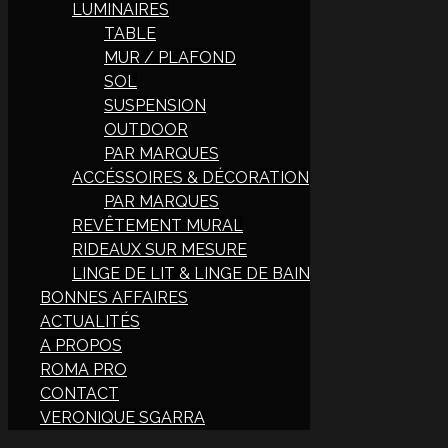
LUMINAIRES
TABLE
MUR / PLAFOND
SOL
SUSPENSION
OUTDOOR
PAR MARQUES
ACCÉSSOIRES & DÉCORATION
PAR MARQUES
REVÊTEMENT MURAL
RIDEAUX SUR MESURE
LINGE DE LIT & LINGE DE BAIN
BONNES AFFAIRES
ACTUALITÉS
A PROPOS
ROMA PRO
CONTACT
VERONIQUE SGARRA