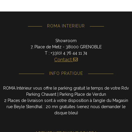
ROMA INTERIEUR
Showroom
7, Place de Metz - 38000 GRENOBLE
T : +33(0) 4 76 44 11 74
Contact
INFO PRATIQUE
ROMA Intérieur vous offre le parking gratuit le temps de votre Rdv
Parking Chavant | Parking Place de Verdun
2 Places de livraison sont à votre disposition à l’angle du Magasin
rue Beyle Stendhal : 20 mn gratuites (venez nous demander le
disque bleu)