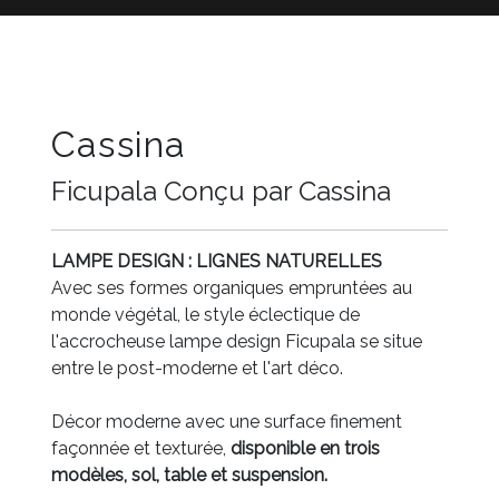
Cassina
Ficupala Conçu par Cassina
LAMPE DESIGN : LIGNES NATURELLES
Avec ses formes organiques empruntées au
monde végétal, le style éclectique de
l'accrocheuse lampe design Ficupala se situe
entre le post-moderne et l'art déco.
Décor moderne avec une surface finement
façonnée et texturée,
disponible en trois
modèles, sol, table et suspension.