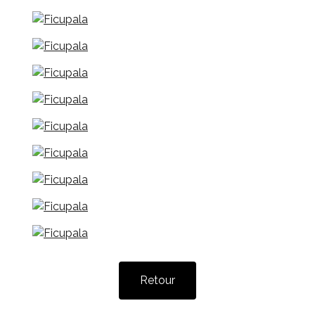
Retour