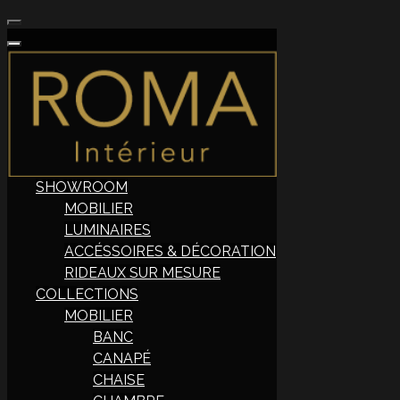
SHOWROOM
MOBILIER
LUMINAIRES
ACCÉSSOIRES & DÉCORATION
RIDEAUX SUR MESURE
COLLECTIONS
MOBILIER
BANC
CANAPÉ
CHAISE