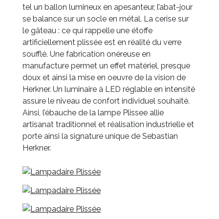
tel un ballon lumineux en apesanteur, l’abat-jour
se balance sur un socle en métal. La cerise sur
le gâteau : ce qui rappelle une étoffe
artificiellement plissée est en réalité du verre
soufflé. Une fabrication onéreuse en
manufacture permet un effet matériel, presque
doux et ainsi la mise en oeuvre de la vision de
Herkner. Un luminaire à LED réglable en intensité
assure le niveau de confort individuel souhaité.
Ainsi, l’ébauche de la lampe Plissee allie
artisanat traditionnel et réalisation industrielle et
porte ainsi la signature unique de Sebastian
Herkner.