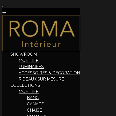
SHOWROOM
MOBILIER
LUMINAIRES
ACCÉSSOIRES & DÉCORATION
RIDEAUX SUR MESURE
COLLECTIONS
MOBILIER
BANC
CANAPÉ
CHAISE