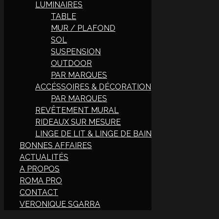
LUMINAIRES
TABLE
MUR / PLAFOND
SOL
SUSPENSION
OUTDOOR
PAR MARQUES
ACCÉSSOIRES & DÉCORATION
PAR MARQUES
REVÊTEMENT MURAL
RIDEAUX SUR MESURE
LINGE DE LIT & LINGE DE BAIN
BONNES AFFAIRES
ACTUALITÉS
A PROPOS
ROMA PRO
CONTACT
VERONIQUE SGARRA