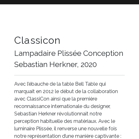
Classicon
Lampadaire Plissée Conception
Sebastian Herkner, 2020
Avec l’ébauche de la table Bell Table qui
marquait en 2012 le début de la collaboration
avec ClassiCon ainsi que la première
reconnaissance internationale du designer,
Sebastian Herkner révolutionnait notre
perception habituelle des matériaux. Avec le
luminaire Plissée, il renverse une nouvelle fois
notre représentation d’une manière captivante :