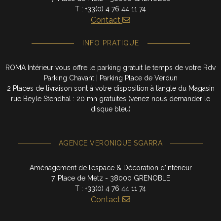
T : +33(0) 4 76 44 11 74
Contact
INFO PRATIQUE
ROMA Intérieur vous offre le parking gratuit le temps de votre Rdv
Parking Chavant | Parking Place de Verdun
2 Places de livraison sont à votre disposition à l’angle du Magasin
rue Beyle Stendhal : 20 mn gratuites (venez nous demander le
disque bleu)
AGENCE VERONIQUE SGARRA
Aménagement de l’espace & Décoration d’intérieur
7, Place de Metz - 38000 GRENOBLE
T : +33(0) 4 76 44 11 74
Contact