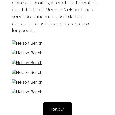
claires et droites, il reflète la formation
d’architecte de George Nelson. Il peut
servir de banc mais aussi de table
d’appoint et est disponible en deux
longueurs.
Retour