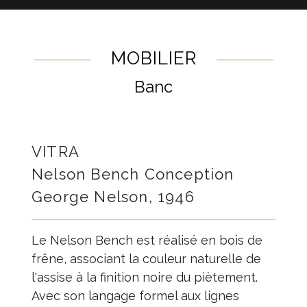
MOBILIER
Banc
VITRA
Nelson Bench Conception
George Nelson, 1946
Le Nelson Bench est réalisé en bois de
frêne, associant la couleur naturelle de
l'assise à la finition noire du piètement.
Avec son langage formel aux lignes