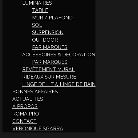
LUMINAIRES
TABLE
MUR / PLAFOND
SOL
SUSPENSION
OUTDOOR
PAR MARQUES
ACCÉSSOIRES & DÉCORATION
PAR MARQUES
REVÊTEMENT MURAL
RIDEAUX SUR MESURE
LINGE DE LIT & LINGE DE BAIN
BONNES AFFAIRES
ACTUALITÉS
A PROPOS
ROMA PRO
CONTACT
VERONIQUE SGARRA