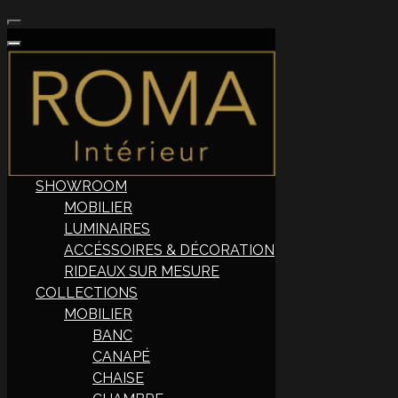
SHOWROOM
MOBILIER
LUMINAIRES
ACCÉSSOIRES & DÉCORATION
RIDEAUX SUR MESURE
COLLECTIONS
MOBILIER
BANC
CANAPÉ
CHAISE