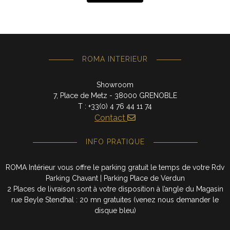
ROMA INTERIEUR
Showroom
7, Place de Metz - 38000 GRENOBLE
T : +33(0) 4 76 44 11 74
Contact
INFO PRATIQUE
ROMA Intérieur vous offre le parking gratuit le temps de votre Rdv
Parking Chavant | Parking Place de Verdun
2 Places de livraison sont à votre disposition à l’angle du Magasin
rue Beyle Stendhal : 20 mn gratuites (venez nous demander le
disque bleu)