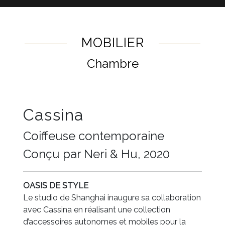
MOBILIER
Chambre
Cassina
Coiffeuse contemporaine
Conçu par Neri & Hu, 2020
OASIS DE STYLE
Le studio de Shanghai inaugure sa collaboration
avec Cassina en réalisant une collection
d’accessoires autonomes et mobiles pour la