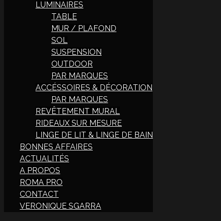
LUMINAIRES
TABLE
MUR / PLAFOND
SOL
SUSPENSION
OUTDOOR
PAR MARQUES
ACCÉSSOIRES & DÉCORATION
PAR MARQUES
REVÊTEMENT MURAL
RIDEAUX SUR MESURE
LINGE DE LIT & LINGE DE BAIN
BONNES AFFAIRES
ACTUALITÉS
A PROPOS
ROMA PRO
CONTACT
VERONIQUE SGARRA