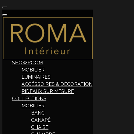
SHOWROOM
MOBILIER
LUMINAIRES
ACCÉSSOIRES & DÉCORATION
RIDEAUX SUR MESURE
COLLECTIONS
MOBILIER
BANC
CANAPÉ
CHAISE