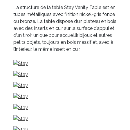
La structure de la table Stay Vanity Table est en
tubes métalliques avec finition nickel-gris foncé
ou bronze. La table dispose d’un plateau en bois
avec des inserts en cuir sur la surface d’appui et
d’un tiroir unique pour accueillir bijoux et autres
petits objets, toujours en bois massif et, avec à
l’intérieur, le même insert en cuir.