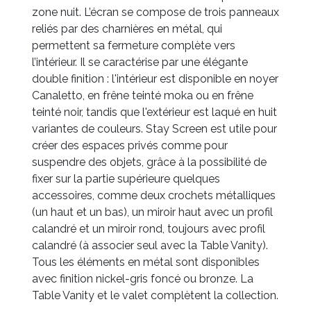
zone nuit. L’écran se compose de trois panneaux
reliés par des charnières en métal, qui
permettent sa fermeture complète vers
l’intérieur. Il se caractérise par une élégante
double finition : l'intérieur est disponible en noyer
Canaletto, en frêne teinté moka ou en frêne
teinté noir, tandis que l'extérieur est laqué en huit
variantes de couleurs. Stay Screen est utile pour
créer des espaces privés comme pour
suspendre des objets, grâce à la possibilité de
fixer sur la partie supérieure quelques
accessoires, comme deux crochets métalliques
(un haut et un bas), un miroir haut avec un profil
calandré et un miroir rond, toujours avec profil
calandré (à associer seul avec la Table Vanity).
Tous les éléments en métal sont disponibles
avec finition nickel-gris foncé ou bronze. La
Table Vanity et le valet complètent la collection.