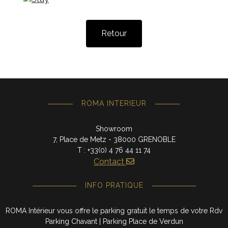
Retour
ROMA INTERIEUR
Showroom
7, Place de Metz - 38000 GRENOBLE
T : +33(0) 4 76 44 11 74
Contact
INFO PRATIQUE
ROMA Intérieur vous offre le parking gratuit le temps de votre Rdv
Parking Chavant | Parking Place de Verdun